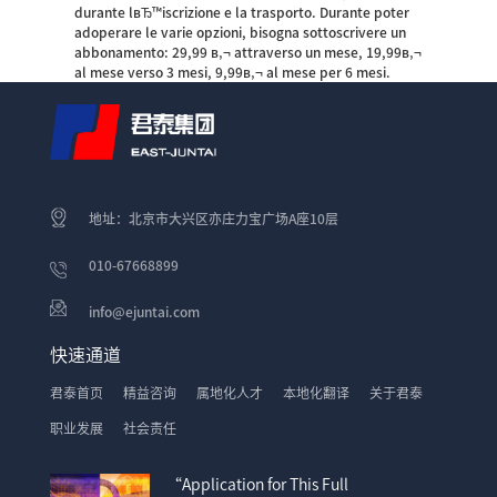
durante lвЂ™iscrizione e la trasporto. Durante poter
adoperare le varie opzioni, bisogna sottoscrivere un
abbonamento: 29,99 в‚¬ attraverso un mese, 19,99в‚¬
al mese verso 3 mesi, 9,99в‚¬ al mese per 6 mesi.
地址：北京市大兴区亦庄力宝广场A座10层
010-67668899
info@ejuntai.com
快速通道
君泰首页
精益咨询
属地化人才
本地化翻译
关于君泰
职业发展
社会责任
“Application for This Full