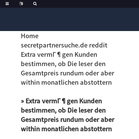
Home
secretpartnersuche.de reddit
Extra vermГ¶gen Kunden
bestimmen, ob Die leser den
Gesamtpreis rundum oder aber
within monatlichen abstottern
» Extra vermГ¶gen Kunden
bestimmen, ob Die leser den
Gesamtpreis rundum oder aber
within monatlichen abstottern