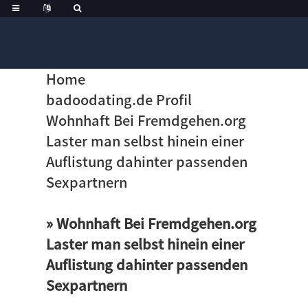
Home
badoodating.de Profil
Wohnhaft Bei Fremdgehen.org
Laster man selbst hinein einer
Auflistung dahinter passenden
Sexpartnern
» Wohnhaft Bei Fremdgehen.org
Laster man selbst hinein einer
Auflistung dahinter passenden
Sexpartnern